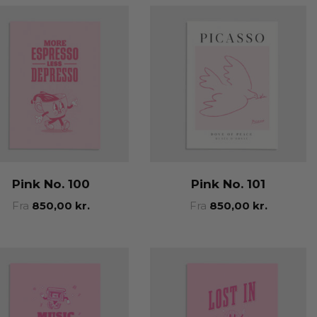
Pink No. 100
Pink No. 101
Fra
850,00
kr.
Fra
850,00
kr.