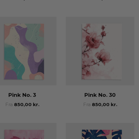
Pink No. 3
Pink No. 30
Fra
850,00
kr.
Fra
850,00
kr.