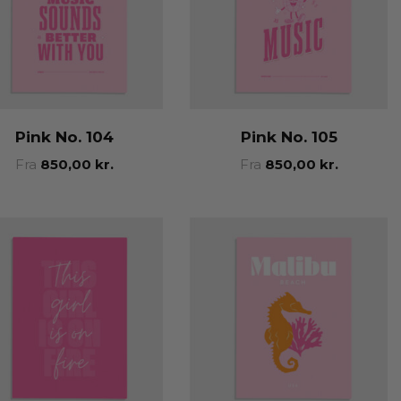
Pink No. 104
Pink No. 105
Fra
850,00
kr.
Fra
850,00
kr.