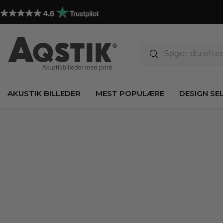
AKUSTIK BILLEDER
MEST POPULÆRE
DESIGN SE