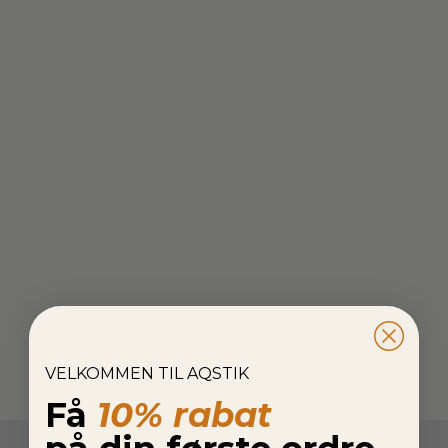
VELKOMMEN TIL AQSTIK
Få
10% rabat