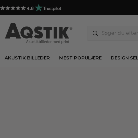
AKUSTIK BILLEDER
MEST POPULÆRE
DESIGN SE