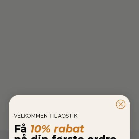
VELKOMMEN TIL AQSTIK
Få
10% rabat