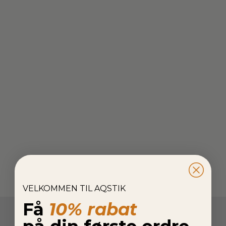
VELKOMMEN TIL AQSTIK
Få
10% rabat