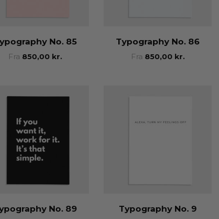
ypography No. 85
Typography No. 86
Fra
850,00
kr.
Fra
850,00
kr.
ypography No. 89
Typography No. 9